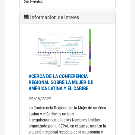
Sin Eventos
Información de Interés
ACERCA DE LA CONFERENCIA
REGIONAL SOBRE LA MUJER DE
AMÉRICA LATINA Y EL CARIBE
25/08/2025
La Conferencia Regional de la Mujer de América
Latina y el Caribe es un foro
intergubernamental de las Naciones Unidas,
organizado por la CEPAL en el que se analiza la
situación regional respecto de la autonomía y