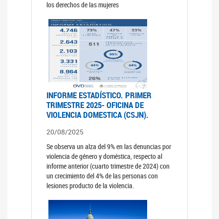
los derechos de las mujeres
INFORME ESTADÍSTICO. PRIMER
TRIMESTRE 2025- OFICINA DE
VIOLENCIA DOMESTICA (CSJN).
20/08/2025
Se observa un alza del 9% en las denuncias por
violencia de género y doméstica, respecto al
informe anterior (cuarto trimestre de 2024) con
un crecimiento del 4% de las personas con
lesiones producto de la violencia.