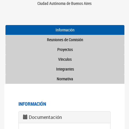
Ciudad Autónoma de Buenos Aires
Información
Reuniones de Comisión
Proyectos
Vínculos
Integrantes
Normativa
INFORMACIÓN
Documentación