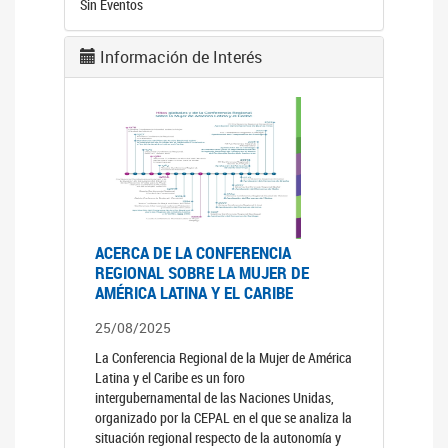
Sin Eventos
Información de Interés
ACERCA DE LA CONFERENCIA
REGIONAL SOBRE LA MUJER DE
AMÉRICA LATINA Y EL CARIBE
25/08/2025
La Conferencia Regional de la Mujer de América
Latina y el Caribe es un foro
intergubernamental de las Naciones Unidas,
organizado por la CEPAL en el que se analiza la
situación regional respecto de la autonomía y