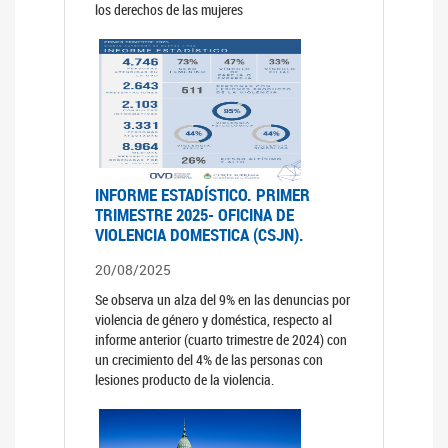
los derechos de las mujeres
INFORME ESTADÍSTICO. PRIMER
TRIMESTRE 2025- OFICINA DE
VIOLENCIA DOMESTICA (CSJN).
20/08/2025
Se observa un alza del 9% en las denuncias por
violencia de género y doméstica, respecto al
informe anterior (cuarto trimestre de 2024) con
un crecimiento del 4% de las personas con
lesiones producto de la violencia.