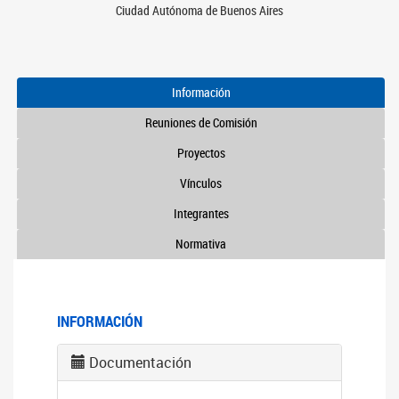
Ciudad Autónoma de Buenos Aires
Información
Reuniones de Comisión
Proyectos
Vínculos
Integrantes
Normativa
INFORMACIÓN
Documentación