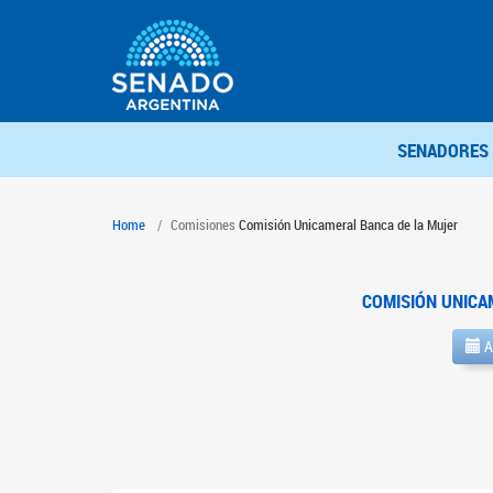
SENADORES
Home
Comisiones
Comisión Unicameral Banca de la Mujer
COMISIÓN UNICA
A