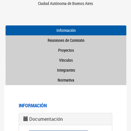
Ciudad Autónoma de Buenos Aires
Información
Reuniones de Comisión
Proyectos
Vínculos
Integrantes
Normativa
INFORMACIÓN
Documentación