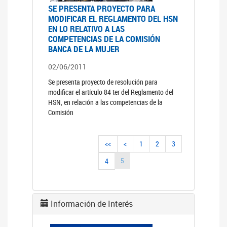
SE PRESENTA PROYECTO PARA
MODIFICAR EL REGLAMENTO DEL HSN
EN LO RELATIVO A LAS
COMPETENCIAS DE LA COMISIÓN
BANCA DE LA MUJER
02/06/2011
Se presenta proyecto de resolución para
modificar el artículo 84 ter del Reglamento del
HSN, en relación a las competencias de la
Comisión
<<
<
1
2
3
5
4
Información de Interés