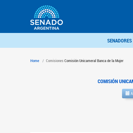
SENADORES
Home
Comisiones
Comisión Unicameral Banca de la Mujer
COMISIÓN UNICA
A