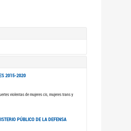
ES 2015-2020
ertes violentas de mujeres cis, mujeres trans y
NISTERIO PÚBLICO DE LA DEFENSA