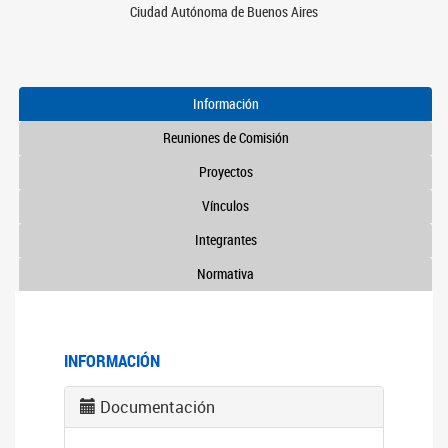
Ciudad Autónoma de Buenos Aires
Información
Reuniones de Comisión
Proyectos
Vínculos
Integrantes
Normativa
INFORMACIÓN
Documentación