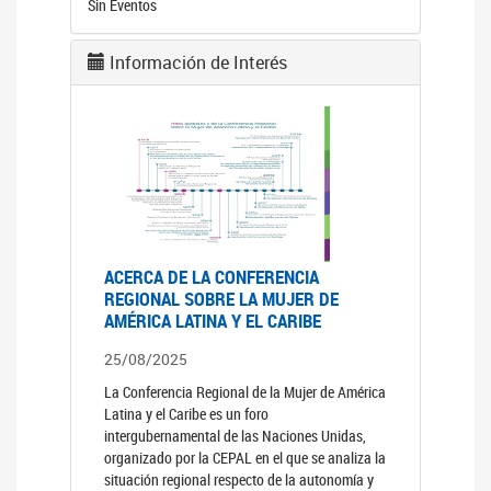
Sin Eventos
Información de Interés
ACERCA DE LA CONFERENCIA
REGIONAL SOBRE LA MUJER DE
AMÉRICA LATINA Y EL CARIBE
25/08/2025
La Conferencia Regional de la Mujer de América
Latina y el Caribe es un foro
intergubernamental de las Naciones Unidas,
organizado por la CEPAL en el que se analiza la
situación regional respecto de la autonomía y