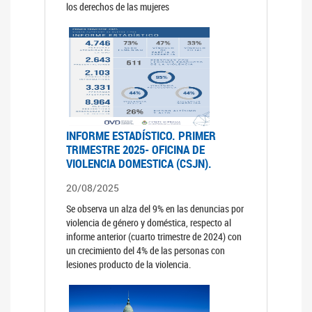
los derechos de las mujeres
INFORME ESTADÍSTICO. PRIMER
TRIMESTRE 2025- OFICINA DE
VIOLENCIA DOMESTICA (CSJN).
20/08/2025
Se observa un alza del 9% en las denuncias por
violencia de género y doméstica, respecto al
informe anterior (cuarto trimestre de 2024) con
un crecimiento del 4% de las personas con
lesiones producto de la violencia.