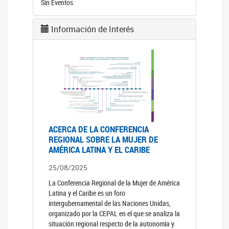
Sin Eventos
Información de Interés
ACERCA DE LA CONFERENCIA
REGIONAL SOBRE LA MUJER DE
AMÉRICA LATINA Y EL CARIBE
25/08/2025
La Conferencia Regional de la Mujer de América
Latina y el Caribe es un foro
intergubernamental de las Naciones Unidas,
organizado por la CEPAL en el que se analiza la
situación regional respecto de la autonomía y