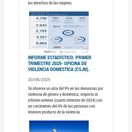
los derechos de las mujeres
INFORME ESTADÍSTICO. PRIMER
TRIMESTRE 2025- OFICINA DE
VIOLENCIA DOMESTICA (CSJN).
20/08/2025
Se observa un alza del 9% en las denuncias por
violencia de género y doméstica, respecto al
informe anterior (cuarto trimestre de 2024) con
un crecimiento del 4% de las personas con
lesiones producto de la violencia.