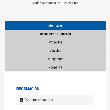
Ciudad Autónoma de Buenos Aires
Información
Reuniones de Comisión
Proyectos
Vínculos
Integrantes
Normativa
INFORMACIÓN
Documentación