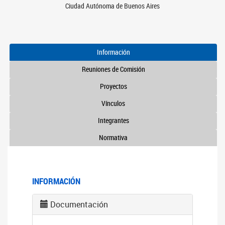
Ciudad Autónoma de Buenos Aires
Información
Reuniones de Comisión
Proyectos
Vínculos
Integrantes
Normativa
INFORMACIÓN
Documentación