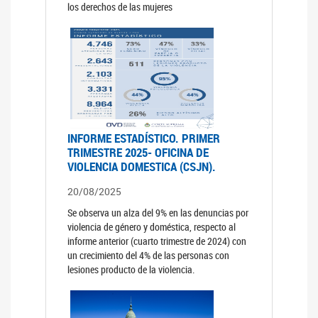
los derechos de las mujeres
INFORME ESTADÍSTICO. PRIMER
TRIMESTRE 2025- OFICINA DE
VIOLENCIA DOMESTICA (CSJN).
20/08/2025
Se observa un alza del 9% en las denuncias por
violencia de género y doméstica, respecto al
informe anterior (cuarto trimestre de 2024) con
un crecimiento del 4% de las personas con
lesiones producto de la violencia.