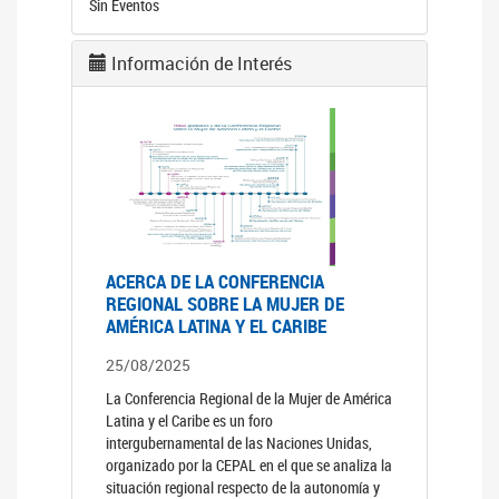
Sin Eventos
Información de Interés
ACERCA DE LA CONFERENCIA
REGIONAL SOBRE LA MUJER DE
AMÉRICA LATINA Y EL CARIBE
25/08/2025
La Conferencia Regional de la Mujer de América
Latina y el Caribe es un foro
intergubernamental de las Naciones Unidas,
organizado por la CEPAL en el que se analiza la
situación regional respecto de la autonomía y