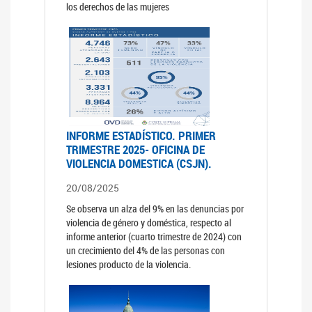
los derechos de las mujeres
INFORME ESTADÍSTICO. PRIMER
TRIMESTRE 2025- OFICINA DE
VIOLENCIA DOMESTICA (CSJN).
20/08/2025
Se observa un alza del 9% en las denuncias por
violencia de género y doméstica, respecto al
informe anterior (cuarto trimestre de 2024) con
un crecimiento del 4% de las personas con
lesiones producto de la violencia.