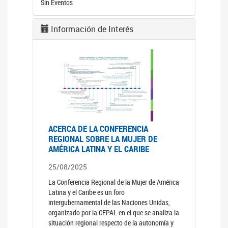
Sin Eventos
Información de Interés
ACERCA DE LA CONFERENCIA
REGIONAL SOBRE LA MUJER DE
AMÉRICA LATINA Y EL CARIBE
25/08/2025
La Conferencia Regional de la Mujer de América
Latina y el Caribe es un foro
intergubernamental de las Naciones Unidas,
organizado por la CEPAL en el que se analiza la
situación regional respecto de la autonomía y