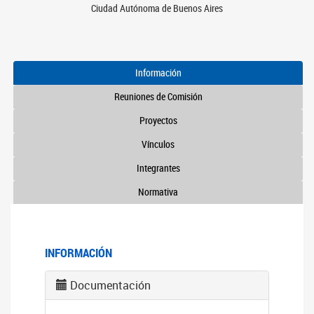
Ciudad Autónoma de Buenos Aires
Información
Reuniones de Comisión
Proyectos
Vínculos
Integrantes
Normativa
INFORMACIÓN
Documentación