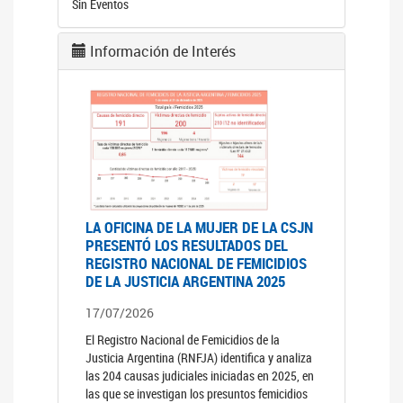
Sin Eventos
Información de Interés
LA OFICINA DE LA MUJER DE LA CSJN
PRESENTÓ LOS RESULTADOS DEL
REGISTRO NACIONAL DE FEMICIDIOS
DE LA JUSTICIA ARGENTINA 2025
17/07/2026
El Registro Nacional de Femicidios de la
Justicia Argentina (RNFJA) identifica y analiza
las 204 causas judiciales iniciadas en 2025, en
las que se investigan los presuntos femicidios