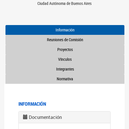
Ciudad Autónoma de Buenos Aires
Información
Reuniones de Comisión
Proyectos
Vínculos
Integrantes
Normativa
INFORMACIÓN
Documentación