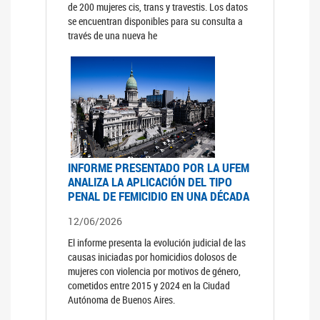
de 200 mujeres cis, trans y travestis. Los datos
se encuentran disponibles para su consulta a
través de una nueva he
INFORME PRESENTADO POR LA UFEM
ANALIZA LA APLICACIÓN DEL TIPO
PENAL DE FEMICIDIO EN UNA DÉCADA
12/06/2026
El informe presenta la evolución judicial de las
causas iniciadas por homicidios dolosos de
mujeres con violencia por motivos de género,
cometidos entre 2015 y 2024 en la Ciudad
Autónoma de Buenos Aires.