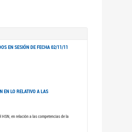
OS EN SESIÓN DE FECHA 02/11/11
 EN LO RELATIVO A LAS
el HSN, en relación a las competencias de la