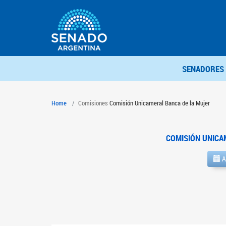
SENADORES
Home
Comisiones
Comisión Unicameral Banca de la Mujer
COMISIÓN UNICA
A