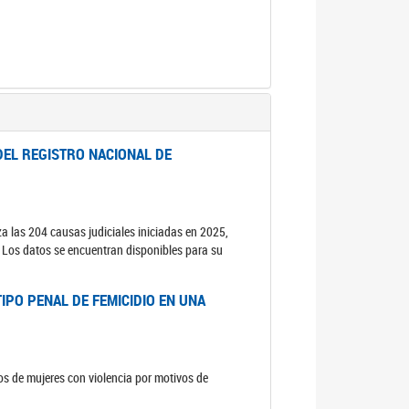
DEL REGISTRO NACIONAL DE
za las 204 causas judiciales iniciadas en 2025,
s. Los datos se encuentran disponibles para su
IPO PENAL DE FEMICIDIO EN UNA
sos de mujeres con violencia por motivos de