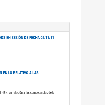
OS EN SESIÓN DE FECHA 02/11/11
 EN LO RELATIVO A LAS
el HSN, en relación a las competencias de la