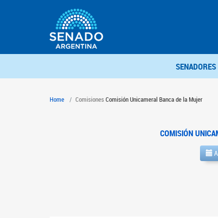
SENADORES
Home
Comisiones
Comisión Unicameral Banca de la Mujer
COMISIÓN UNICA
A