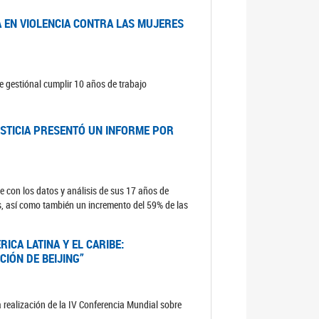
A EN VIOLENCIA CONTRA LAS MUJERES
e gestiónal cumplir 10 años de trabajo
USTICIA PRESENTÓ UN INFORME POR
e con los datos y análisis de sus 17 años de
s, así como también un incremento del 59% de las
ICA LATINA Y EL CARIBE:
CIÓN DE BEIJING”
 realización de la IV Conferencia Mundial sobre