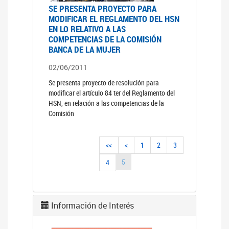
SE PRESENTA PROYECTO PARA
MODIFICAR EL REGLAMENTO DEL HSN
EN LO RELATIVO A LAS
COMPETENCIAS DE LA COMISIÓN
BANCA DE LA MUJER
02/06/2011
Se presenta proyecto de resolución para
modificar el artículo 84 ter del Reglamento del
HSN, en relación a las competencias de la
Comisión
<<
<
1
2
3
5
4
Información de Interés