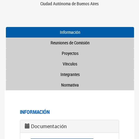
Ciudad Autónoma de Buenos Aires
Información
Reuniones de Comisión
Proyectos
Vínculos
Integrantes
Normativa
INFORMACIÓN
Documentación