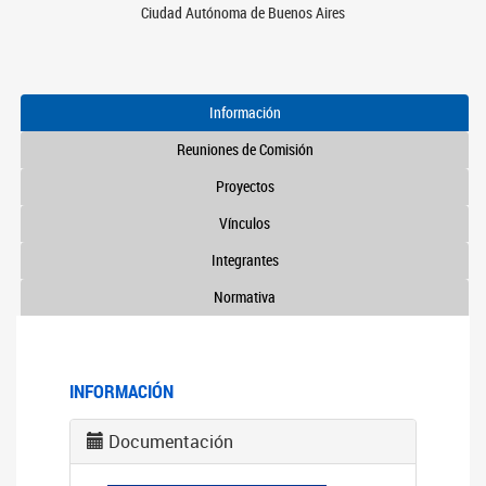
Ciudad Autónoma de Buenos Aires
Información
Reuniones de Comisión
Proyectos
Vínculos
Integrantes
Normativa
INFORMACIÓN
Documentación