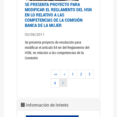
SE PRESENTA PROYECTO PARA
MODIFICAR EL REGLAMENTO DEL HSN
EN LO RELATIVO A LAS
COMPETENCIAS DE LA COMISIÓN
BANCA DE LA MUJER
02/06/2011
Se presenta proyecto de resolución para
modificar el artículo 84 ter del Reglamento del
HSN, en relación a las competencias de la
Comisión
<<
<
1
2
3
5
4
Información de Interés