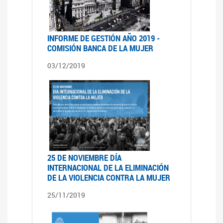
INFORME DE GESTIÓN AÑO 2019 -
COMISIÓN BANCA DE LA MUJER
03/12/2019
25 DE NOVIEMBRE DÍA
INTERNACIONAL DE LA ELIMINACIÓN
DE LA VIOLENCIA CONTRA LA MUJER
25/11/2019