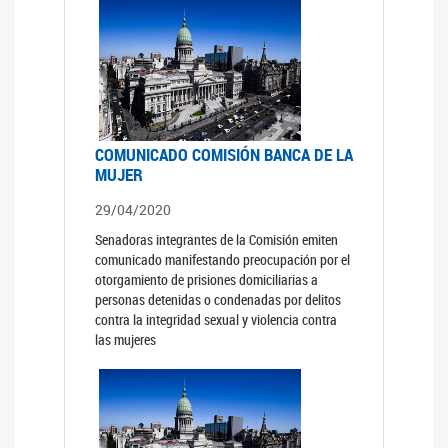
COMUNICADO COMISIÓN BANCA DE LA
MUJER
29/04/2020
Senadoras integrantes de la Comisión emiten
comunicado manifestando preocupación por el
otorgamiento de prisiones domiciliarias a
personas detenidas o condenadas por delitos
contra la integridad sexual y violencia contra
las mujeres