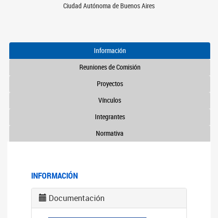
Ciudad Autónoma de Buenos Aires
Información
Reuniones de Comisión
Proyectos
Vínculos
Integrantes
Normativa
INFORMACIÓN
Documentación