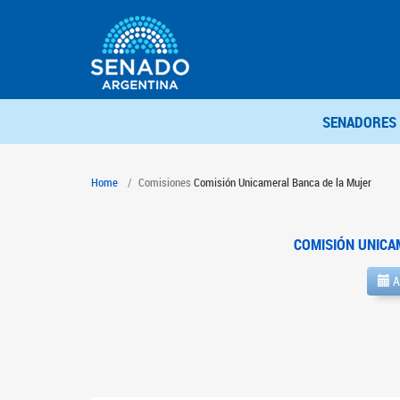
SENADORES
Home
Comisiones
Comisión Unicameral Banca de la Mujer
COMISIÓN UNICA
A