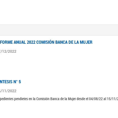
NFORME ANUAL 2022 COMISIÓN BANCA DE LA MUJER
7/12/2022
ÍNTESIS N° 5
5/11/2022
pedientes pendietes en la Comisión Banca de la Mujer desde el 04/08/22 al 15/11/