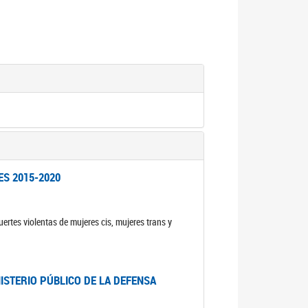
ES 2015-2020
ertes violentas de mujeres cis, mujeres trans y
NISTERIO PÚBLICO DE LA DEFENSA