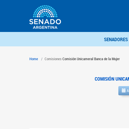
SENADORES
Home
Comisiones
Comisión Unicameral Banca de la Mujer
COMISIÓN UNICA
A