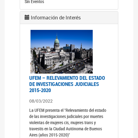
Sin Eventos
Información de Interés
UFEM – RELEVAMIENTO DEL ESTADO
DE INVESTIGACIONES JUDICIALES
2015-2020
08/03/2022
La UFEM presenta el "Relevamiento del estado
de las investigaciones judiciales por muertes
violentas de mujeres cis, mujeres trans y
travestis en la Ciudad Autónoma de Buenos
Aires (años 2015-2020)"