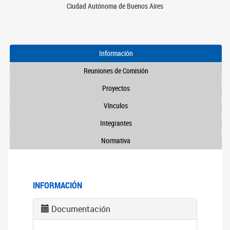
Ciudad Autónoma de Buenos Aires
Información
Reuniones de Comisión
Proyectos
Vínculos
Integrantes
Normativa
INFORMACIÓN
Documentación