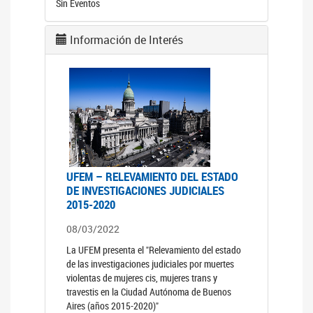
Sin Eventos
Información de Interés
UFEM – RELEVAMIENTO DEL ESTADO
DE INVESTIGACIONES JUDICIALES
2015-2020
08/03/2022
La UFEM presenta el "Relevamiento del estado
de las investigaciones judiciales por muertes
violentas de mujeres cis, mujeres trans y
travestis en la Ciudad Autónoma de Buenos
Aires (años 2015-2020)"