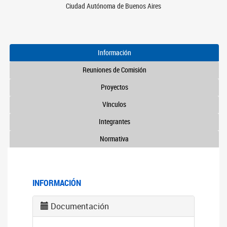
Ciudad Autónoma de Buenos Aires
Información
Reuniones de Comisión
Proyectos
Vínculos
Integrantes
Normativa
INFORMACIÓN
Documentación