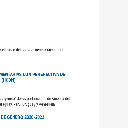
 el marco del Foro de Justicia Menstrual.
MENTARIAS CON PERSPECTIVA DE
 (HCDN)
de género" de los parlamentos de América del
 Paraguay, Perú, Uruguay y Venezuela
 DE GÉNERO 2020-2022