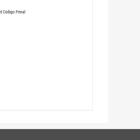
 el Código Penal