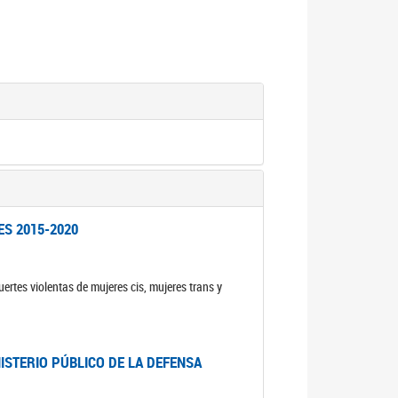
ES 2015-2020
ertes violentas de mujeres cis, mujeres trans y
NISTERIO PÚBLICO DE LA DEFENSA