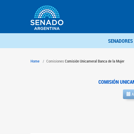
SENADORES
Home
Comisiones
Comisión Unicameral Banca de la Mujer
COMISIÓN UNICA
A