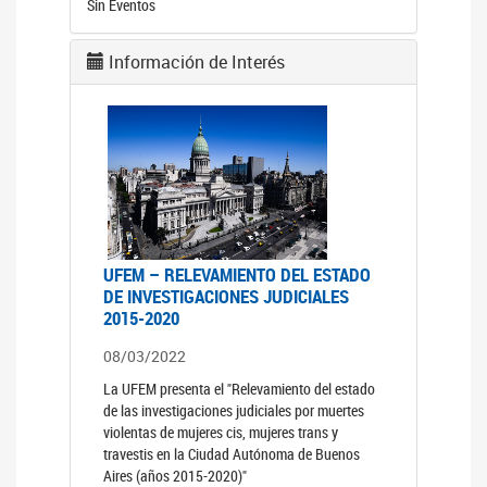
Sin Eventos
Información de Interés
UFEM – RELEVAMIENTO DEL ESTADO
DE INVESTIGACIONES JUDICIALES
2015-2020
08/03/2022
La UFEM presenta el "Relevamiento del estado
de las investigaciones judiciales por muertes
violentas de mujeres cis, mujeres trans y
travestis en la Ciudad Autónoma de Buenos
Aires (años 2015-2020)"