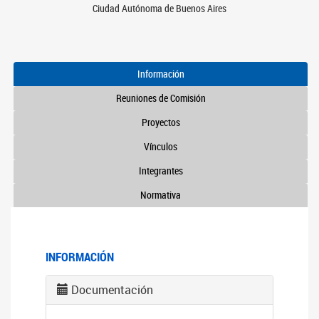
Ciudad Autónoma de Buenos Aires
Información
Reuniones de Comisión
Proyectos
Vínculos
Integrantes
Normativa
INFORMACIÓN
Documentación