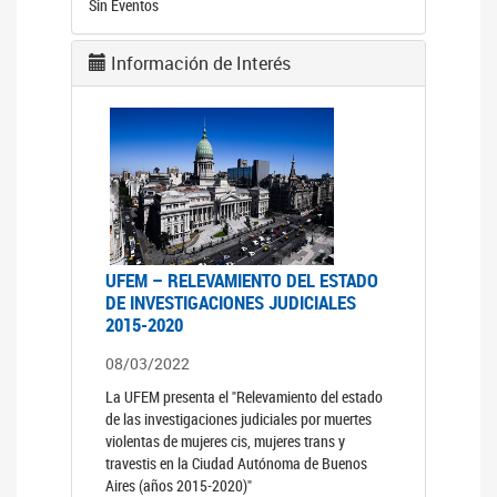
Sin Eventos
Información de Interés
UFEM – RELEVAMIENTO DEL ESTADO
DE INVESTIGACIONES JUDICIALES
2015-2020
08/03/2022
La UFEM presenta el "Relevamiento del estado
de las investigaciones judiciales por muertes
violentas de mujeres cis, mujeres trans y
travestis en la Ciudad Autónoma de Buenos
Aires (años 2015-2020)"