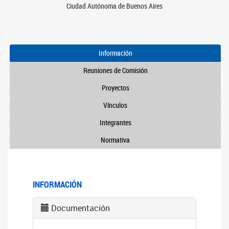
Ciudad Autónoma de Buenos Aires
Información
Reuniones de Comisión
Proyectos
Vínculos
Integrantes
Normativa
INFORMACIÓN
Documentación