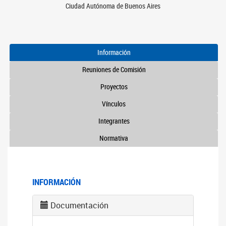
Ciudad Autónoma de Buenos Aires
Información
Reuniones de Comisión
Proyectos
Vínculos
Integrantes
Normativa
INFORMACIÓN
Documentación