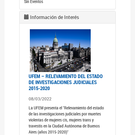
Sin Eventos
Información de Interés
UFEM – RELEVAMIENTO DEL ESTADO
DE INVESTIGACIONES JUDICIALES
2015-2020
08/03/2022
La UFEM presenta el "Relevamiento del estado
de las investigaciones judiciales por muertes
violentas de mujeres cis, mujeres trans y
travestis en la Ciudad Autónoma de Buenos
Aires (años 2015-2020)"