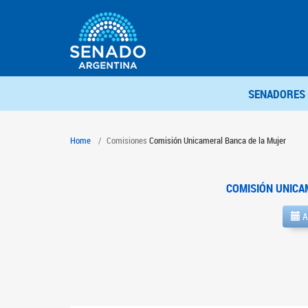
SENADORES
Home
Comisiones
Comisión Unicameral Banca de la Mujer
COMISIÓN UNICA
A