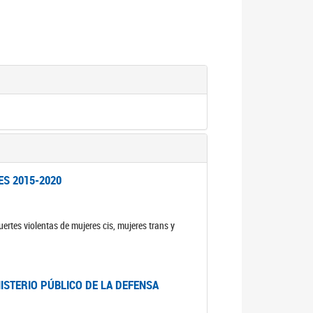
ES 2015-2020
ertes violentas de mujeres cis, mujeres trans y
NISTERIO PÚBLICO DE LA DEFENSA