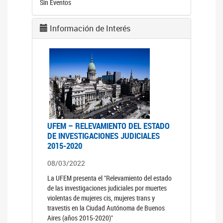
Sin Eventos
Información de Interés
UFEM – RELEVAMIENTO DEL ESTADO
DE INVESTIGACIONES JUDICIALES
2015-2020
08/03/2022
La UFEM presenta el "Relevamiento del estado
de las investigaciones judiciales por muertes
violentas de mujeres cis, mujeres trans y
travestis en la Ciudad Autónoma de Buenos
Aires (años 2015-2020)"