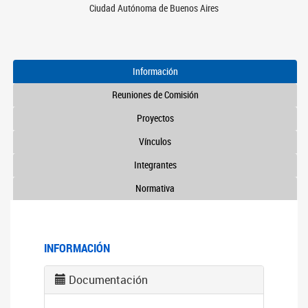
Ciudad Autónoma de Buenos Aires
Información
Reuniones de Comisión
Proyectos
Vínculos
Integrantes
Normativa
INFORMACIÓN
Documentación