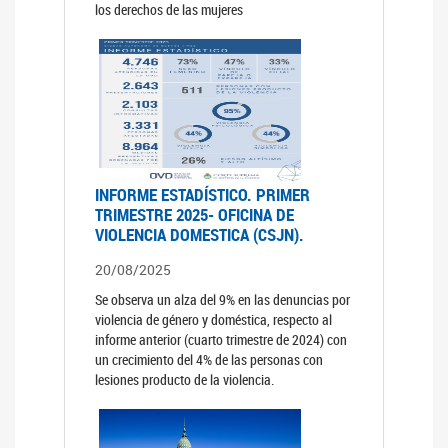
los derechos de las mujeres
INFORME ESTADÍSTICO. PRIMER
TRIMESTRE 2025- OFICINA DE
VIOLENCIA DOMESTICA (CSJN).
20/08/2025
Se observa un alza del 9% en las denuncias por
violencia de género y doméstica, respecto al
informe anterior (cuarto trimestre de 2024) con
un crecimiento del 4% de las personas con
lesiones producto de la violencia.