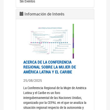
Sin Eventos
Información de Interés
ACERCA DE LA CONFERENCIA
REGIONAL SOBRE LA MUJER DE
AMÉRICA LATINA Y EL CARIBE
25/08/2025
La Conferencia Regional de la Mujer de América
Latina y el Caribe es un foro
intergubernamental de las Naciones Unidas,
organizado por la CEPAL en el que se analiza la
situación regional respecto de la autonomía y