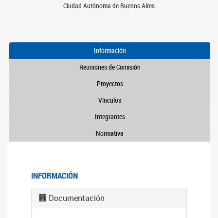
Ciudad Autónoma de Buenos Aires
Información
Reuniones de Comisión
Proyectos
Vínculos
Integrantes
Normativa
INFORMACIÓN
Documentación