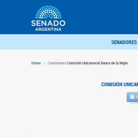
SENADORES
Home
Comisiones
Comisión Unicameral Banca de la Mujer
COMISIÓN UNICA
A