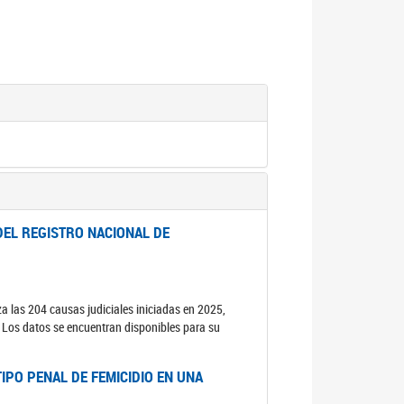
DEL REGISTRO NACIONAL DE
za las 204 causas judiciales iniciadas en 2025,
s. Los datos se encuentran disponibles para su
IPO PENAL DE FEMICIDIO EN UNA