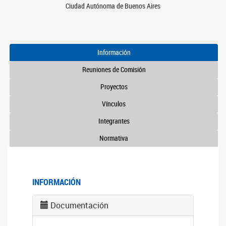
Ciudad Autónoma de Buenos Aires
Información
Reuniones de Comisión
Proyectos
Vínculos
Integrantes
Normativa
INFORMACIÓN
Documentación