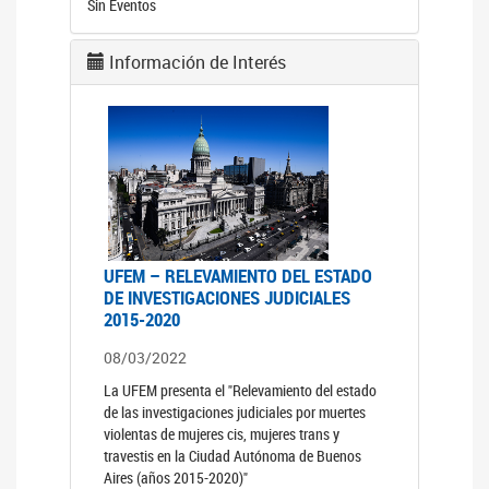
Sin Eventos
Información de Interés
UFEM – RELEVAMIENTO DEL ESTADO
DE INVESTIGACIONES JUDICIALES
2015-2020
08/03/2022
La UFEM presenta el "Relevamiento del estado
de las investigaciones judiciales por muertes
violentas de mujeres cis, mujeres trans y
travestis en la Ciudad Autónoma de Buenos
Aires (años 2015-2020)"