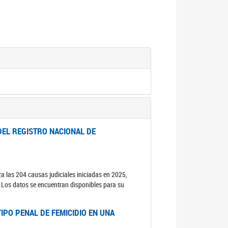
DEL REGISTRO NACIONAL DE
za las 204 causas judiciales iniciadas en 2025,
s. Los datos se encuentran disponibles para su
IPO PENAL DE FEMICIDIO EN UNA