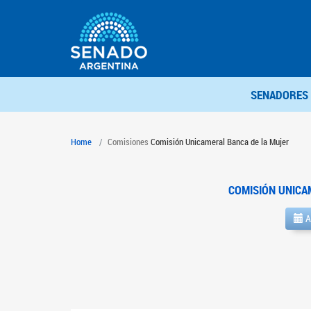
SENADORES
Home
Comisiones
Comisión Unicameral Banca de la Mujer
COMISIÓN UNICA
A