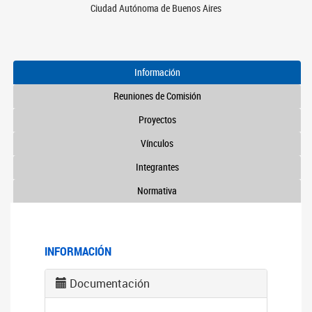
Ciudad Autónoma de Buenos Aires
Información
Reuniones de Comisión
Proyectos
Vínculos
Integrantes
Normativa
INFORMACIÓN
Documentación