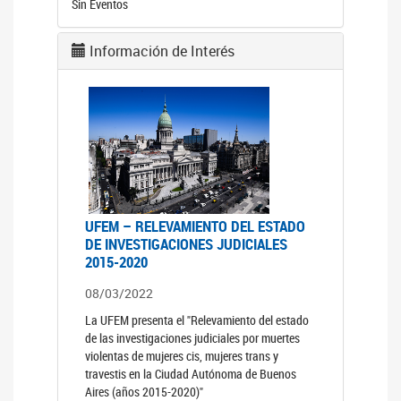
Sin Eventos
Información de Interés
UFEM – RELEVAMIENTO DEL ESTADO
DE INVESTIGACIONES JUDICIALES
2015-2020
08/03/2022
La UFEM presenta el "Relevamiento del estado
de las investigaciones judiciales por muertes
violentas de mujeres cis, mujeres trans y
travestis en la Ciudad Autónoma de Buenos
Aires (años 2015-2020)"