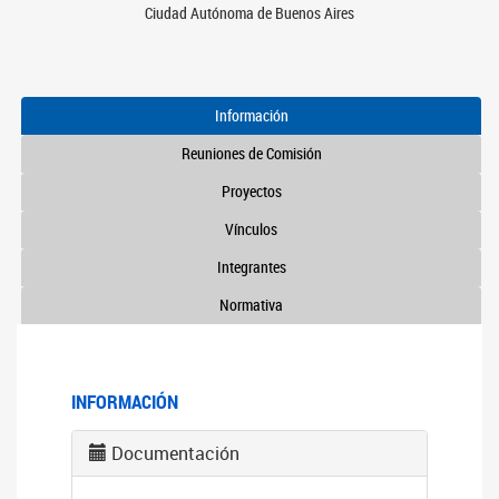
Ciudad Autónoma de Buenos Aires
Información
Reuniones de Comisión
Proyectos
Vínculos
Integrantes
Normativa
INFORMACIÓN
Documentación