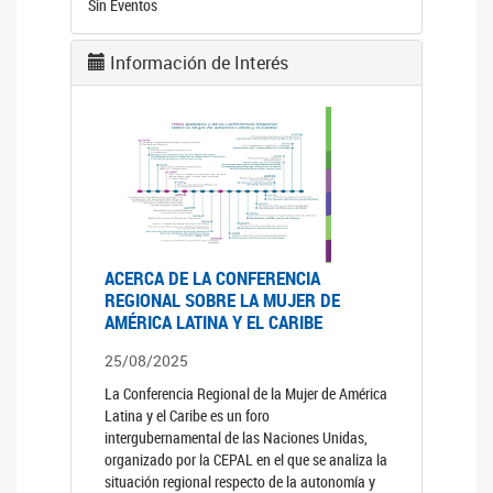
Sin Eventos
Información de Interés
ACERCA DE LA CONFERENCIA
REGIONAL SOBRE LA MUJER DE
AMÉRICA LATINA Y EL CARIBE
25/08/2025
La Conferencia Regional de la Mujer de América
Latina y el Caribe es un foro
intergubernamental de las Naciones Unidas,
organizado por la CEPAL en el que se analiza la
situación regional respecto de la autonomía y