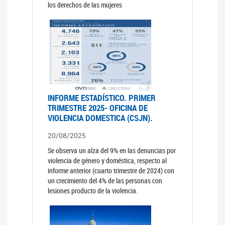
los derechos de las mujeres
INFORME ESTADÍSTICO. PRIMER
TRIMESTRE 2025- OFICINA DE
VIOLENCIA DOMESTICA (CSJN).
20/08/2025
Se observa un alza del 9% en las denuncias por
violencia de género y doméstica, respecto al
informe anterior (cuarto trimestre de 2024) con
un crecimiento del 4% de las personas con
lesiones producto de la violencia.