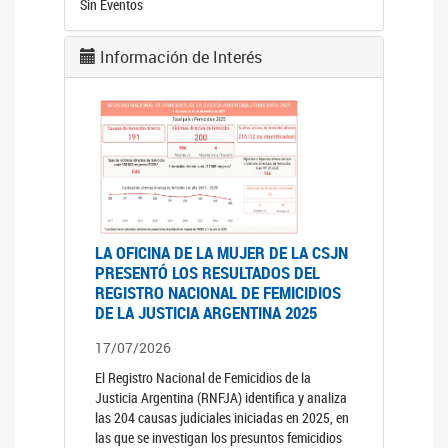
Sin Eventos
Información de Interés
LA OFICINA DE LA MUJER DE LA CSJN
PRESENTÓ LOS RESULTADOS DEL
REGISTRO NACIONAL DE FEMICIDIOS
DE LA JUSTICIA ARGENTINA 2025
17/07/2026
El Registro Nacional de Femicidios de la
Justicia Argentina (RNFJA) identifica y analiza
las 204 causas judiciales iniciadas en 2025, en
las que se investigan los presuntos femicidios