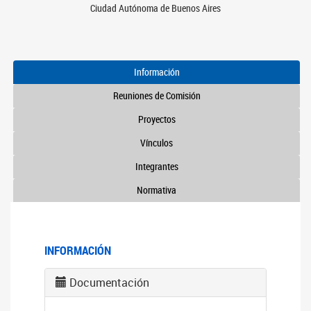
Ciudad Autónoma de Buenos Aires
Información
Reuniones de Comisión
Proyectos
Vínculos
Integrantes
Normativa
INFORMACIÓN
Documentación