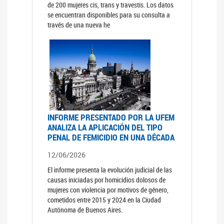
de 200 mujeres cis, trans y travestis. Los datos
se encuentran disponibles para su consulta a
través de una nueva he
INFORME PRESENTADO POR LA UFEM
ANALIZA LA APLICACIÓN DEL TIPO
PENAL DE FEMICIDIO EN UNA DÉCADA
12/06/2026
El informe presenta la evolución judicial de las
causas iniciadas por homicidios dolosos de
mujeres con violencia por motivos de género,
cometidos entre 2015 y 2024 en la Ciudad
Autónoma de Buenos Aires.