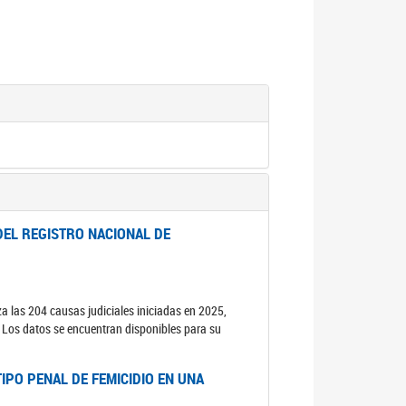
DEL REGISTRO NACIONAL DE
za las 204 causas judiciales iniciadas en 2025,
s. Los datos se encuentran disponibles para su
IPO PENAL DE FEMICIDIO EN UNA