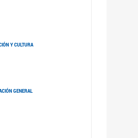
CIÓN Y CULTURA
LACIÓN GENERAL