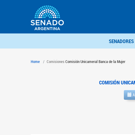
SENADORES
Home
Comisiones
Comisión Unicameral Banca de la Mujer
COMISIÓN UNICA
A