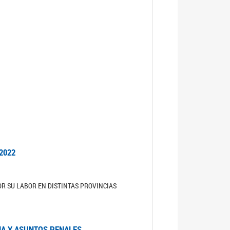
2022
R SU LABOR EN DISTINTAS PROVINCIAS
IA Y ASUNTOS PENALES