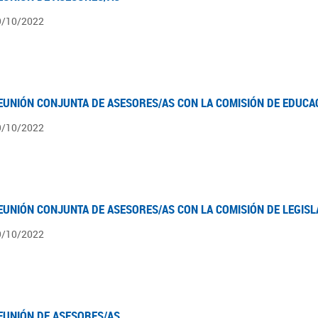
9/10/2022
EUNIÓN CONJUNTA DE ASESORES/AS CON LA COMISIÓN DE EDUCA
9/10/2022
EUNIÓN CONJUNTA DE ASESORES/AS CON LA COMISIÓN DE LEGIS
9/10/2022
EUNIÓN DE ASESORES/AS