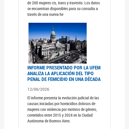
de 200 mujeres cis, trans y travestis. Los datos
se encuentran disponibles para su consulta a
través de una nueva he
INFORME PRESENTADO POR LA UFEM
ANALIZA LA APLICACIÓN DEL TIPO
PENAL DE FEMICIDIO EN UNA DÉCADA
12/06/2026
El informe presenta la evolución judicial de las
causas iniciadas por homicidios dolosos de
mujeres con violencia por motivos de género,
cometidos entre 2015 y 2024 en la Ciudad
Autónoma de Buenos Aires.