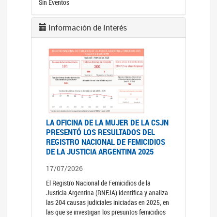
Sin Eventos
Información de Interés
LA OFICINA DE LA MUJER DE LA CSJN
PRESENTÓ LOS RESULTADOS DEL
REGISTRO NACIONAL DE FEMICIDIOS
DE LA JUSTICIA ARGENTINA 2025
17/07/2026
El Registro Nacional de Femicidios de la
Justicia Argentina (RNFJA) identifica y analiza
las 204 causas judiciales iniciadas en 2025, en
las que se investigan los presuntos femicidios