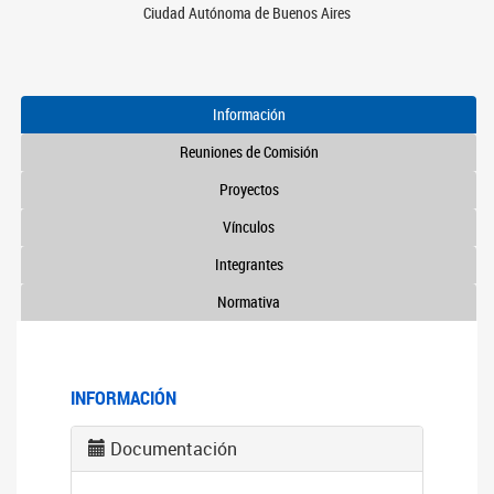
Ciudad Autónoma de Buenos Aires
Información
Reuniones de Comisión
Proyectos
Vínculos
Integrantes
Normativa
INFORMACIÓN
Documentación