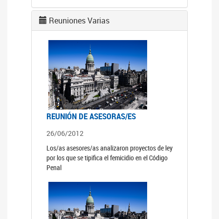
Reuniones Varias
REUNIÓN DE ASESORAS/ES
26/06/2012
Los/as asesores/as analizaron proyectos de ley
por los que se tipifica el femicidio en el Código
Penal