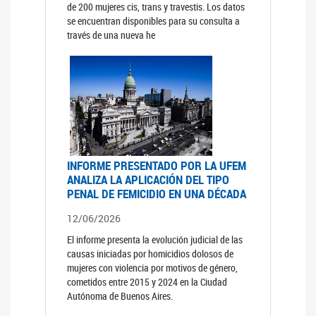
de 200 mujeres cis, trans y travestis. Los datos
se encuentran disponibles para su consulta a
través de una nueva he
INFORME PRESENTADO POR LA UFEM
ANALIZA LA APLICACIÓN DEL TIPO
PENAL DE FEMICIDIO EN UNA DÉCADA
12/06/2026
El informe presenta la evolución judicial de las
causas iniciadas por homicidios dolosos de
mujeres con violencia por motivos de género,
cometidos entre 2015 y 2024 en la Ciudad
Autónoma de Buenos Aires.