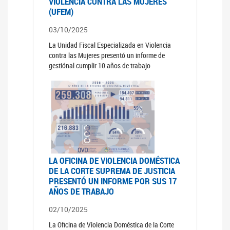
VIOLENCIA CONTRA LAS MUJERES
(UFEM)
03/10/2025
La Unidad Fiscal Especializada en Violencia
contra las Mujeres presentó un informe de
gestiónal cumplir 10 años de trabajo
LA OFICINA DE VIOLENCIA DOMÉSTICA
DE LA CORTE SUPREMA DE JUSTICIA
PRESENTÓ UN INFORME POR SUS 17
AÑOS DE TRABAJO
02/10/2025
La Oficina de Violencia Doméstica de la Corte