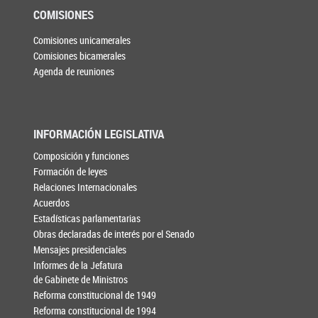
COMISIONES
Comisiones unicamerales
Comisiones bicamerales
Agenda de reuniones
INFORMACIÓN LEGISLATIVA
Composición y funciones
Formación de leyes
Relaciones Internacionales
Acuerdos
Estadísticas parlamentarias
Obras declaradas de interés por el Senado
Mensajes presidenciales
Informes de la Jefatura
de Gabinete de Ministros
Reforma constitucional de 1949
Reforma constitucional de 1994