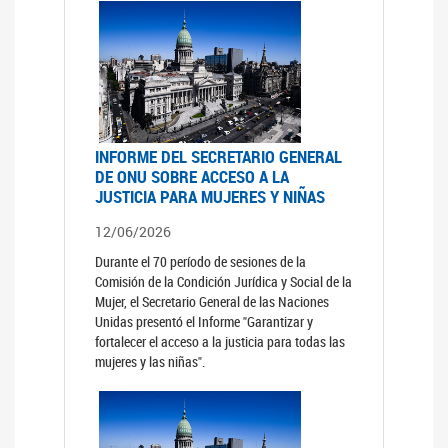
INFORME DEL SECRETARIO GENERAL
DE ONU SOBRE ACCESO A LA
JUSTICIA PARA MUJERES Y NIÑAS
12/06/2026
Durante el 70 período de sesiones de la
Comisión de la Condición Jurídica y Social de la
Mujer, el Secretario General de las Naciones
Unidas presentó el Informe "Garantizar y
fortalecer el acceso a la justicia para todas las
mujeres y las niñas".