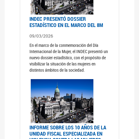
INDEC PRESENTÓ DOSSIER
ESTADÍSTICO EN EL MARCO DEL 8M
09/03/2026
En el marco de la conmemoración del Día
Internacional de la Mujer, el INDEC presentó un
nuevo dossier estadístico, con el propósito de
visibilizar la situación de las mujeres en
distintos ámbitos de la sociedad.
INFORME SOBRE LOS 10 AÑOS DE LA
UNIDAD FISCAL ESPECIALIZADA EN