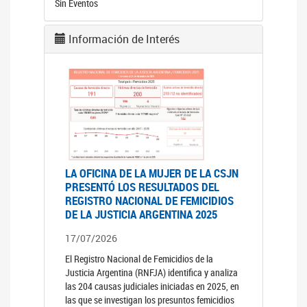
Sin Eventos
Información de Interés
LA OFICINA DE LA MUJER DE LA CSJN
PRESENTÓ LOS RESULTADOS DEL
REGISTRO NACIONAL DE FEMICIDIOS
DE LA JUSTICIA ARGENTINA 2025
17/07/2026
El Registro Nacional de Femicidios de la
Justicia Argentina (RNFJA) identifica y analiza
las 204 causas judiciales iniciadas en 2025, en
las que se investigan los presuntos femicidios