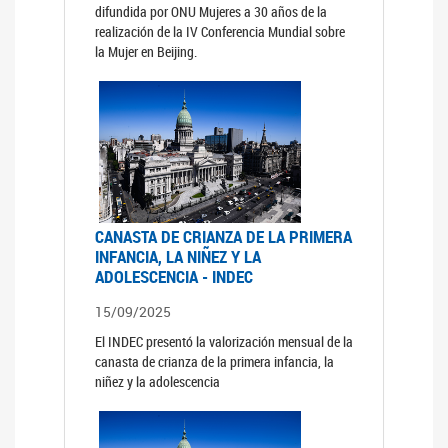
difundida por ONU Mujeres a 30 años de la
realización de la IV Conferencia Mundial sobre
la Mujer en Beijing.
CANASTA DE CRIANZA DE LA PRIMERA
INFANCIA, LA NIÑEZ Y LA
ADOLESCENCIA - INDEC
15/09/2025
El INDEC presentó la valorización mensual de la
canasta de crianza de la primera infancia, la
niñez y la adolescencia