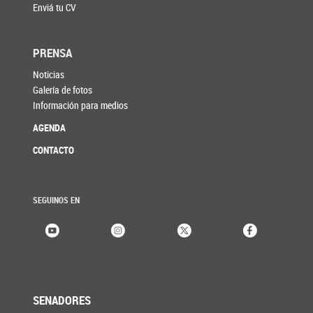
Enviá tu CV
PRENSA
Noticias
Galería de fotos
Información para medios
AGENDA
CONTACTO
SEGUINOS EN
SENADORES