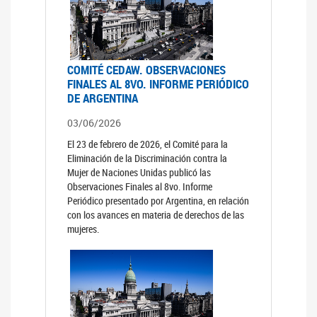
COMITÉ CEDAW. OBSERVACIONES
FINALES AL 8VO. INFORME PERIÓDICO
DE ARGENTINA
03/06/2026
El 23 de febrero de 2026, el Comité para la
Eliminación de la Discriminación contra la
Mujer de Naciones Unidas publicó las
Observaciones Finales al 8vo. Informe
Periódico presentado por Argentina, en relación
con los avances en materia de derechos de las
mujeres.