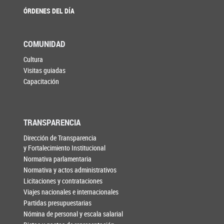
ÓRDENES DEL DÍA
COMUNIDAD
Cultura
Visitas guiadas
Capacitación
TRANSPARENCIA
Dirección de Transparencia
y Fortalecimiento Institucional
Normativa parlamentaria
Normativa y actos administrativos
Licitaciones y contrataciones
Viajes nacionales e internacionales
Partidas presupuestarias
Nómina de personal y escala salarial