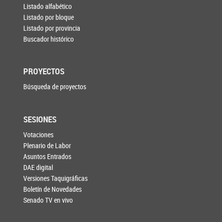
Listado alfabético
Listado por bloque
Listado por provincia
Buscador histórico
PROYECTOS
Búsqueda de proyectos
SESIONES
Votaciones
Plenario de Labor
Asuntos Entrados
DAE digital
Versiones Taquigráficas
Boletín de Novedades
Senado TV en vivo