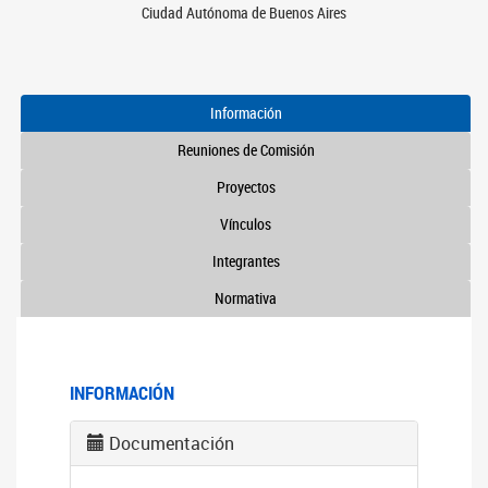
Ciudad Autónoma de Buenos Aires
Información
Reuniones de Comisión
Proyectos
Vínculos
Integrantes
Normativa
INFORMACIÓN
Documentación