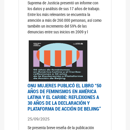
Suprema de Justicia presentó un informe con
los datos y análisis de sus 17 años de trabajo.
Entre los más relevantes se encuentra la
atención a más de 260.000 personas, así como
también un incremento del 59% de las
denuncias entre sus inicios en 2009 y l
ONU MUJERES PUBLICÓ EL LIBRO “50
AÑOS DE FEMINISMOS EN AMÉRICA
LATINA Y EL CARIBE: REFLEXIONES A
30 AÑOS DE LA DECLARACIÓN Y
PLATAFORMA DE ACCIÓN DE BEIJING”
25/09/2025
Se presenta breve reseña de la publicación