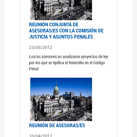
REUNIÓN CONJUNTA DE
ASESORAS/ES CON LA COMISIÓN DE
JUSTICIA Y ASUNTOS PENALES
23/05/2012
Los/as asesores/as analizaron proyectos de ley
por los que se tipifica el femicidio en el Código
Penal
REUNIÓN DE ASESORAS/ES
10/04/2012