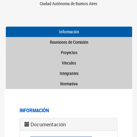
Ciudad Autónoma de Buenos Aires
Información
Reuniones de Comisión
Proyectos
Vínculos
Integrantes
Normativa
INFORMACIÓN
Documentación