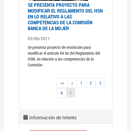
SE PRESENTA PROYECTO PARA
MODIFICAR EL REGLAMENTO DEL HSN
EN LO RELATIVO A LAS
COMPETENCIAS DE LA COMISIÓN
BANCA DE LA MUJER
02/06/2011
Se presenta proyecto de resolución para
modificar el artículo 84 ter del Reglamento del
HSN, en relación a las competencias de la
Comisión
<<
<
1
2
3
5
4
Información de Interés