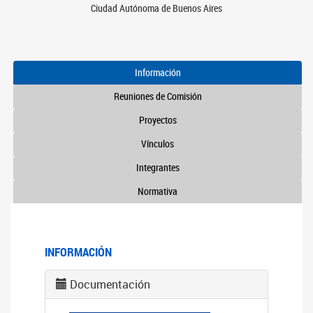
Ciudad Autónoma de Buenos Aires
Información
Reuniones de Comisión
Proyectos
Vínculos
Integrantes
Normativa
INFORMACIÓN
Documentación