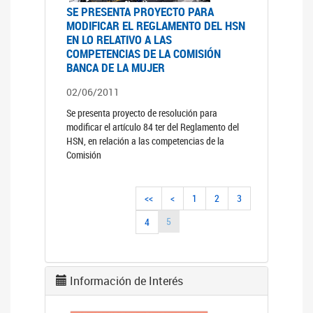
SE PRESENTA PROYECTO PARA
MODIFICAR EL REGLAMENTO DEL HSN
EN LO RELATIVO A LAS
COMPETENCIAS DE LA COMISIÓN
BANCA DE LA MUJER
02/06/2011
Se presenta proyecto de resolución para
modificar el artículo 84 ter del Reglamento del
HSN, en relación a las competencias de la
Comisión
<<
<
1
2
3
5
4
Información de Interés