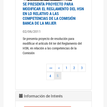
SE PRESENTA PROYECTO PARA
MODIFICAR EL REGLAMENTO DEL HSN
EN LO RELATIVO A LAS
COMPETENCIAS DE LA COMISIÓN
BANCA DE LA MUJER
02/06/2011
Se presenta proyecto de resolución para
modificar el artículo 84 ter del Reglamento del
HSN, en relación a las competencias de la
Comisión
<<
<
1
2
3
5
4
Información de Interés