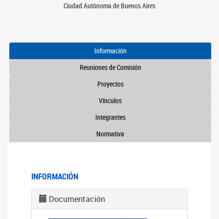
Ciudad Autónoma de Buenos Aires
Información
Reuniones de Comisión
Proyectos
Vínculos
Integrantes
Normativa
INFORMACIÓN
Documentación