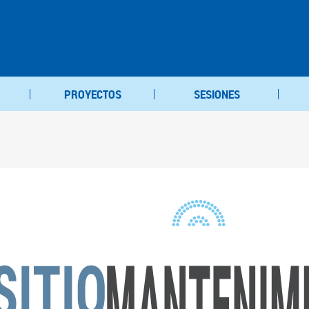
PROYECTOS
SESIONES