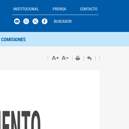
INSTITUCIONAL
PRENSA
CONTACTO
BUSCADOR
COMISIONES