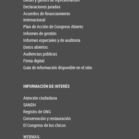
Declaraciones juradas
Acuerdos de financiamiento
internacional
Plan de Acción de Congreso Abierto
Informes de gestión
Informes especiales y de auditoría
Datos abiertos
Audiencias públicas
Firma digital
Guía de información disponible en el sitio
INFORMACIÓN DE INTERÉS
Atención ciudadana
SANDH
Registro de ONG
Conservación y restauración
El Congreso de los chicos
WEBMAIL