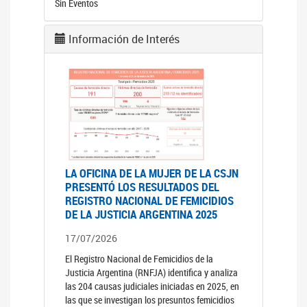
Sin Eventos
Información de Interés
LA OFICINA DE LA MUJER DE LA CSJN
PRESENTÓ LOS RESULTADOS DEL
REGISTRO NACIONAL DE FEMICIDIOS
DE LA JUSTICIA ARGENTINA 2025
17/07/2026
El Registro Nacional de Femicidios de la
Justicia Argentina (RNFJA) identifica y analiza
las 204 causas judiciales iniciadas en 2025, en
las que se investigan los presuntos femicidios