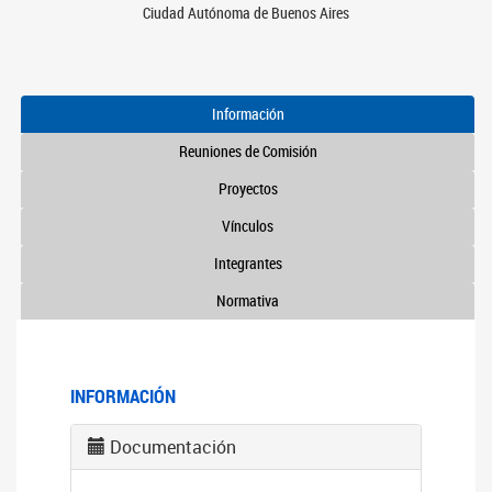
Ciudad Autónoma de Buenos Aires
Información
Reuniones de Comisión
Proyectos
Vínculos
Integrantes
Normativa
INFORMACIÓN
Documentación