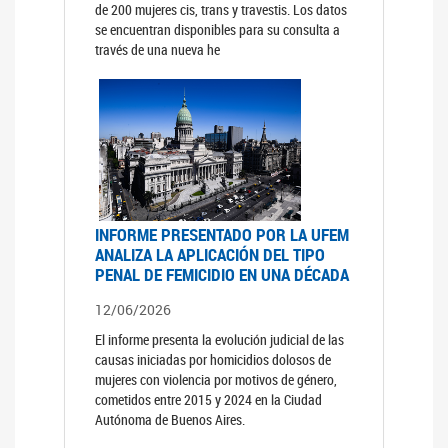
de 200 mujeres cis, trans y travestis. Los datos
se encuentran disponibles para su consulta a
través de una nueva he
INFORME PRESENTADO POR LA UFEM
ANALIZA LA APLICACIÓN DEL TIPO
PENAL DE FEMICIDIO EN UNA DÉCADA
12/06/2026
El informe presenta la evolución judicial de las
causas iniciadas por homicidios dolosos de
mujeres con violencia por motivos de género,
cometidos entre 2015 y 2024 en la Ciudad
Autónoma de Buenos Aires.