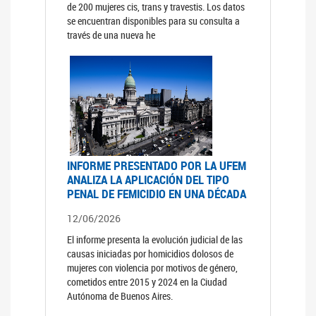
de 200 mujeres cis, trans y travestis. Los datos
se encuentran disponibles para su consulta a
través de una nueva he
INFORME PRESENTADO POR LA UFEM
ANALIZA LA APLICACIÓN DEL TIPO
PENAL DE FEMICIDIO EN UNA DÉCADA
12/06/2026
El informe presenta la evolución judicial de las
causas iniciadas por homicidios dolosos de
mujeres con violencia por motivos de género,
cometidos entre 2015 y 2024 en la Ciudad
Autónoma de Buenos Aires.