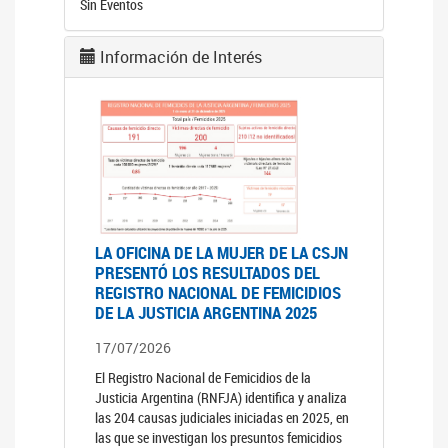
Sin Eventos
Información de Interés
LA OFICINA DE LA MUJER DE LA CSJN
PRESENTÓ LOS RESULTADOS DEL
REGISTRO NACIONAL DE FEMICIDIOS
DE LA JUSTICIA ARGENTINA 2025
17/07/2026
El Registro Nacional de Femicidios de la
Justicia Argentina (RNFJA) identifica y analiza
las 204 causas judiciales iniciadas en 2025, en
las que se investigan los presuntos femicidios