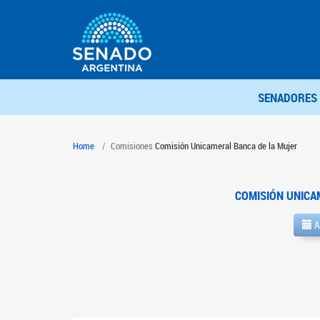
SENADORES
Home
Comisiones
Comisión Unicameral Banca de la Mujer
COMISIÓN UNICA
A