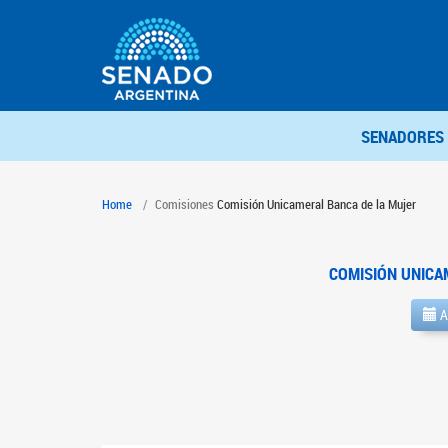
SENADORES
Home
Comisiones
Comisión Unicameral Banca de la Mujer
COMISIÓN UNICA
A