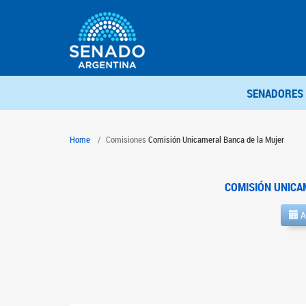
SENADORES
Home
Comisiones
Comisión Unicameral Banca de la Mujer
COMISIÓN UNICA
A