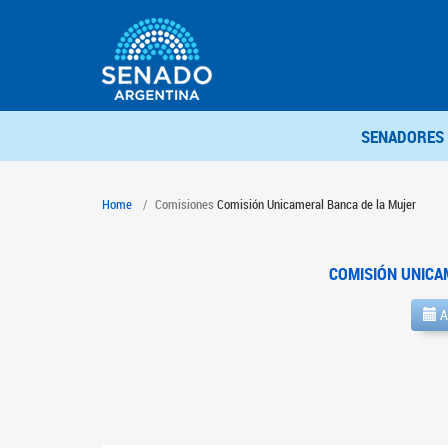
SENADORES
Home
Comisiones
Comisión Unicameral Banca de la Mujer
COMISIÓN UNICA
A