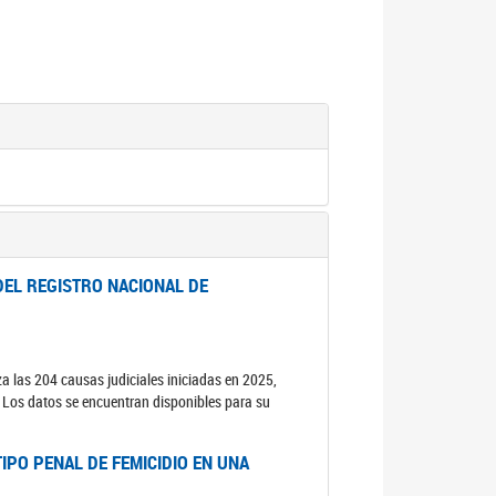
DEL REGISTRO NACIONAL DE
za las 204 causas judiciales iniciadas en 2025,
s. Los datos se encuentran disponibles para su
IPO PENAL DE FEMICIDIO EN UNA