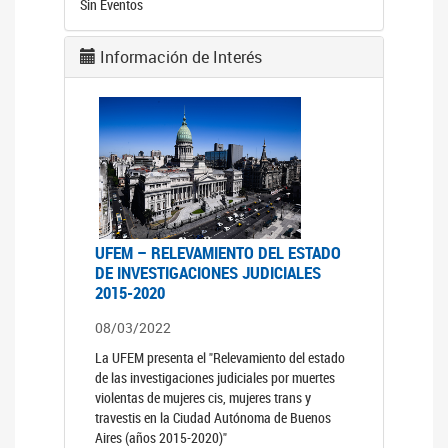
Sin Eventos
Información de Interés
UFEM – RELEVAMIENTO DEL ESTADO
DE INVESTIGACIONES JUDICIALES
2015-2020
08/03/2022
La UFEM presenta el "Relevamiento del estado
de las investigaciones judiciales por muertes
violentas de mujeres cis, mujeres trans y
travestis en la Ciudad Autónoma de Buenos
Aires (años 2015-2020)"