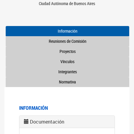
Ciudad Autónoma de Buenos Aires
Información
Reuniones de Comisión
Proyectos
Vínculos
Integrantes
Normativa
INFORMACIÓN
Documentación