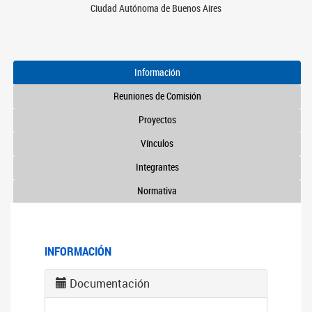
Ciudad Autónoma de Buenos Aires
Información
Reuniones de Comisión
Proyectos
Vínculos
Integrantes
Normativa
INFORMACIÓN
Documentación