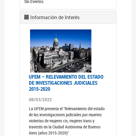
Sin Eventos
Información de Interés
UFEM – RELEVAMIENTO DEL ESTADO
DE INVESTIGACIONES JUDICIALES
2015-2020
08/03/2022
La UFEM presenta el "Relevamiento del estado
de las investigaciones judiciales por muertes
violentas de mujeres cis, mujeres trans y
travestis en la Ciudad Autónoma de Buenos
Aires (años 2015-2020)"