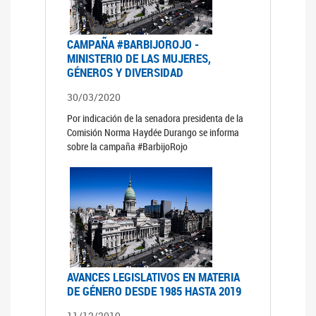
CAMPAÑA #BARBIJOROJO -
MINISTERIO DE LAS MUJERES,
GÉNEROS Y DIVERSIDAD
30/03/2020
Por indicación de la senadora presidenta de la
Comisión Norma Haydée Durango se informa
sobre la campaña #BarbijoRojo
AVANCES LEGISLATIVOS EN MATERIA
DE GÉNERO DESDE 1985 HASTA 2019
11/12/2019