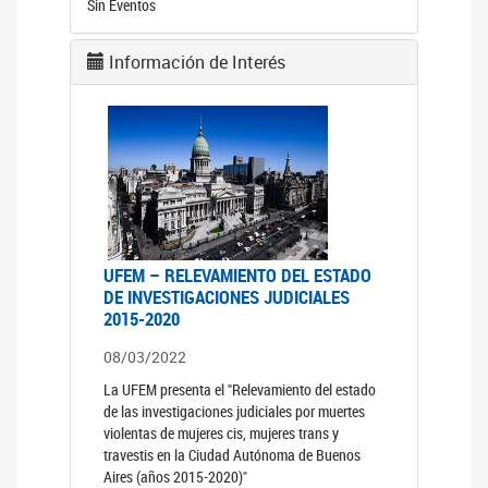
Sin Eventos
Información de Interés
UFEM – RELEVAMIENTO DEL ESTADO
DE INVESTIGACIONES JUDICIALES
2015-2020
08/03/2022
La UFEM presenta el "Relevamiento del estado
de las investigaciones judiciales por muertes
violentas de mujeres cis, mujeres trans y
travestis en la Ciudad Autónoma de Buenos
Aires (años 2015-2020)"