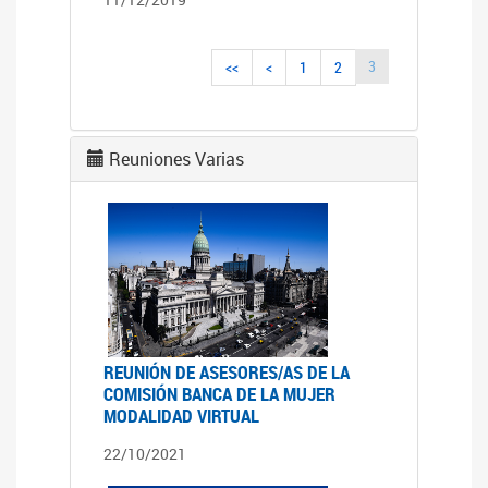
3
<<
<
1
2
Reuniones Varias
REUNIÓN DE ASESORES/AS DE LA
COMISIÓN BANCA DE LA MUJER
MODALIDAD VIRTUAL
22/10/2021