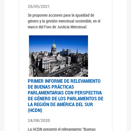
26/05/2021
Se proponen acciones para la igualdad de
género y la gestión menstrual sostenible, en el
marco del Foro de Justicia Menstrual.
PRIMER INFORME DE RELEVAMIENTO
DE BUENAS PRÁCTICAS
PARLAMENTARIAS CON PERSPECTIVA
DE GÉNERO DE LOS PARLAMENTOS DE
LA REGIÓN DE AMÉRICA DEL SUR
(HCDN)
24/08/2020
La HCDN presentó el relevamiento "Buenas