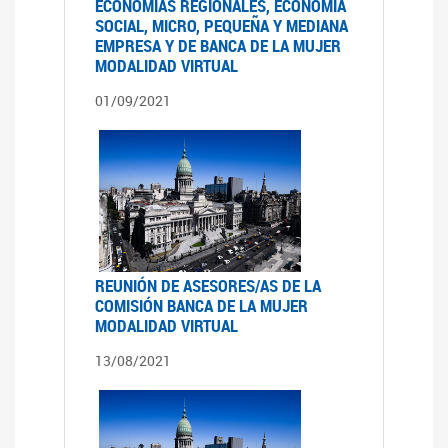
ECONOMÍAS REGIONALES, ECONOMÍA
SOCIAL, MICRO, PEQUEÑA Y MEDIANA
EMPRESA Y DE BANCA DE LA MUJER
MODALIDAD VIRTUAL
01/09/2021
REUNIÓN DE ASESORES/AS DE LA
COMISIÓN BANCA DE LA MUJER
MODALIDAD VIRTUAL
13/08/2021