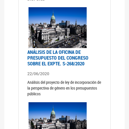
ANÁLISIS DE LA OFICINA DE
PRESUPUESTO DEL CONGRESO
SOBRE EL EXPTE. S-268/2020
22/06/2020
Análisis del proyecto de ley de incorporación de
la perspectiva de género en los presupuestos
públicos