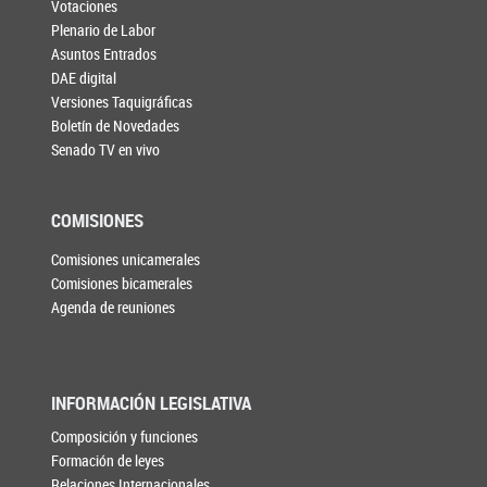
Votaciones
Plenario de Labor
Asuntos Entrados
DAE digital
Versiones Taquigráficas
Boletín de Novedades
Senado TV en vivo
COMISIONES
Comisiones unicamerales
Comisiones bicamerales
Agenda de reuniones
INFORMACIÓN LEGISLATIVA
Composición y funciones
Formación de leyes
Relaciones Internacionales