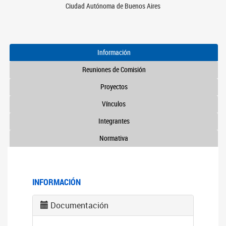
Ciudad Autónoma de Buenos Aires
Información
Reuniones de Comisión
Proyectos
Vínculos
Integrantes
Normativa
INFORMACIÓN
Documentación