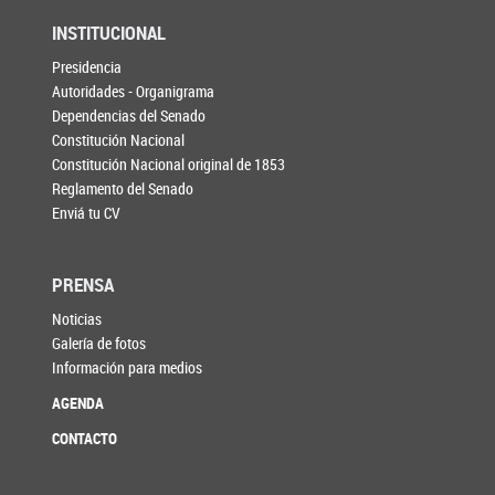
INSTITUCIONAL
Presidencia
Autoridades - Organigrama
Dependencias del Senado
Constitución Nacional
Constitución Nacional original de 1853
Reglamento del Senado
Enviá tu CV
PRENSA
Noticias
Galería de fotos
Información para medios
AGENDA
CONTACTO