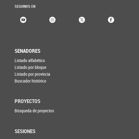
SEGUINOS EN
SENADORES
Listado alfabético
Listado por bloque
Listado por provincia
Buscador histórico
PROYECTOS
Búsqueda de proyectos
SESIONES