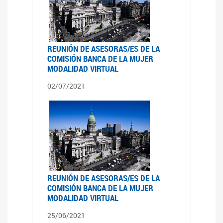
REUNIÓN DE ASESORAS/ES DE LA
COMISIÓN BANCA DE LA MUJER
MODALIDAD VIRTUAL
02/07/2021
REUNIÓN DE ASESORAS/ES DE LA
COMISIÓN BANCA DE LA MUJER
MODALIDAD VIRTUAL
25/06/2021