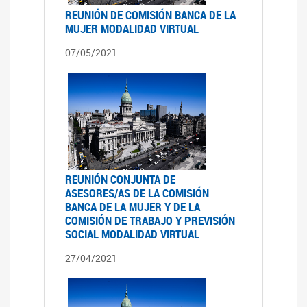
REUNIÓN DE COMISIÓN BANCA DE LA
MUJER MODALIDAD VIRTUAL
07/05/2021
REUNIÓN CONJUNTA DE
ASESORES/AS DE LA COMISIÓN
BANCA DE LA MUJER Y DE LA
COMISIÓN DE TRABAJO Y PREVISIÓN
SOCIAL MODALIDAD VIRTUAL
27/04/2021