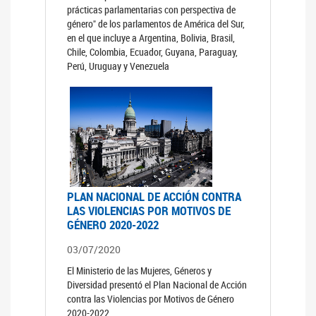
prácticas parlamentarias con perspectiva de
género" de los parlamentos de América del Sur,
en el que incluye a Argentina, Bolivia, Brasil,
Chile, Colombia, Ecuador, Guyana, Paraguay,
Perú, Uruguay y Venezuela
PLAN NACIONAL DE ACCIÓN CONTRA
LAS VIOLENCIAS POR MOTIVOS DE
GÉNERO 2020-2022
03/07/2020
El Ministerio de las Mujeres, Géneros y
Diversidad presentó el Plan Nacional de Acción
contra las Violencias por Motivos de Género
2020-2022