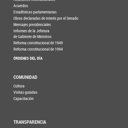
Acuerdos
Estadísticas parlamentarias
Obras declaradas de interés por el Senado
Mensajes presidenciales
Informes de la Jefatura
de Gabinete de Ministros
Reforma constitucional de 1949
Reforma constitucional de 1994
ÓRDENES DEL DÍA
COMUNIDAD
Cultura
Visitas guiadas
Capacitación
TRANSPARENCIA