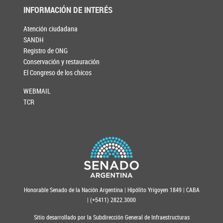
INFORMACIÓN DE INTERÉS
Atención ciudadana
SANDH
Registro de ONG
Conservación y restauración
El Congreso de los chicos
WEBMAIL
TCR
Honorable Senado de la Nación Argentina | Hipólito Yrigoyen 1849 | CABA
| (+5411) 2822.3000
Sitio desarrollado por la Subdirección General de Infraestructuras