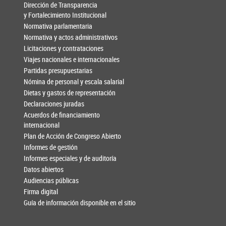
Dirección de Transparencia
y Fortalecimiento Institucional
Normativa parlamentaria
Normativa y actos administrativos
Licitaciones y contrataciones
Viajes nacionales e internacionales
Partidas presupuestarias
Nómina de personal y escala salarial
Dietas y gastos de representación
Declaraciones juradas
Acuerdos de financiamiento
internacional
Plan de Acción de Congreso Abierto
Informes de gestión
Informes especiales y de auditoría
Datos abiertos
Audiencias públicas
Firma digital
Guía de información disponible en el sitio