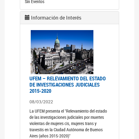
Sin Eventos
Información de Interés
UFEM – RELEVAMIENTO DEL ESTADO
DE INVESTIGACIONES JUDICIALES
2015-2020
08/03/2022
La UFEM presenta el "Relevamiento del estado
de las investigaciones judiciales por muertes
violentas de mujeres cis, mujeres trans y
travestis en la Ciudad Autónoma de Buenos
Aires (años 2015-2020)"