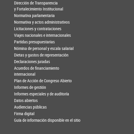
Dirección de Transparencia
y Fortalecimiento Institucional
Normativa parlamentaria
Normativa y actos administrativos
Licitaciones y contrataciones
Viajes nacionales e internacionales
Partidas presupuestarias
Nómina de personal y escala salarial
Dietas y gastos de representación
Declaraciones juradas
Acuerdos de financiamiento
internacional
Plan de Acción de Congreso Abierto
Informes de gestión
Informes especiales y de auditoría
Datos abiertos
Audiencias públicas
Firma digital
Guía de información disponible en el sitio