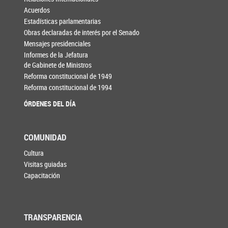
Acuerdos
Estadísticas parlamentarias
Obras declaradas de interés por el Senado
Mensajes presidenciales
Informes de la Jefatura
de Gabinete de Ministros
Reforma constitucional de 1949
Reforma constitucional de 1994
ÓRDENES DEL DÍA
COMUNIDAD
Cultura
Visitas guiadas
Capacitación
TRANSPARENCIA