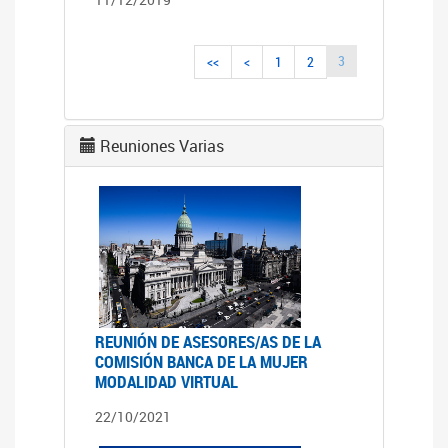
3
<<
<
1
2
Reuniones Varias
REUNIÓN DE ASESORES/AS DE LA
COMISIÓN BANCA DE LA MUJER
MODALIDAD VIRTUAL
22/10/2021