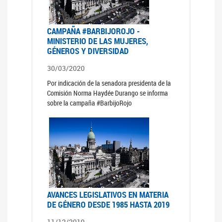
CAMPAÑA #BARBIJOROJO -
MINISTERIO DE LAS MUJERES,
GÉNEROS Y DIVERSIDAD
30/03/2020
Por indicación de la senadora presidenta de la
Comisión Norma Haydée Durango se informa
sobre la campaña #BarbijoRojo
AVANCES LEGISLATIVOS EN MATERIA
DE GÉNERO DESDE 1985 HASTA 2019
11/12/2019