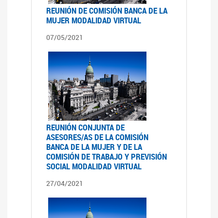
REUNIÓN DE COMISIÓN BANCA DE LA
MUJER MODALIDAD VIRTUAL
07/05/2021
REUNIÓN CONJUNTA DE
ASESORES/AS DE LA COMISIÓN
BANCA DE LA MUJER Y DE LA
COMISIÓN DE TRABAJO Y PREVISIÓN
SOCIAL MODALIDAD VIRTUAL
27/04/2021