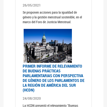
26/05/2021
Se proponen acciones para la igualdad de
género y la gestión menstrual sostenible, en el
marco del Foro de Justicia Menstrual.
PRIMER INFORME DE RELEVAMIENTO
DE BUENAS PRÁCTICAS
PARLAMENTARIAS CON PERSPECTIVA
DE GÉNERO DE LOS PARLAMENTOS DE
LA REGIÓN DE AMÉRICA DEL SUR
(HCDN)
24/08/2020
La HCDN presentó el relevamiento "Buenas