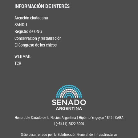
INFORMACIÓN DE INTERÉS
Atención ciudadana
SANDH
Registro de ONG
Conservación y restauración
El Congreso de los chicos
WEBMAIL
TCR
Honorable Senado de la Nación Argentina | Hipólito Yrigoyen 1849 | CABA
| (+5411) 2822.3000
Sitio desarrollado por la Subdirección General de Infraestructuras