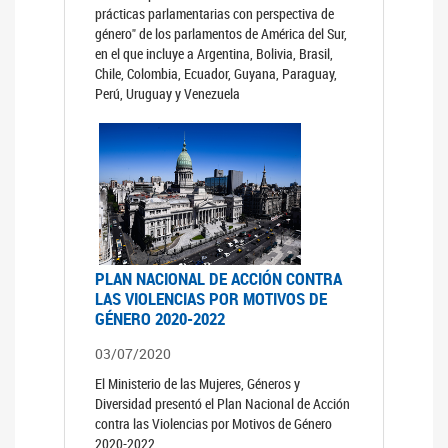
prácticas parlamentarias con perspectiva de
género" de los parlamentos de América del Sur,
en el que incluye a Argentina, Bolivia, Brasil,
Chile, Colombia, Ecuador, Guyana, Paraguay,
Perú, Uruguay y Venezuela
PLAN NACIONAL DE ACCIÓN CONTRA
LAS VIOLENCIAS POR MOTIVOS DE
GÉNERO 2020-2022
03/07/2020
El Ministerio de las Mujeres, Géneros y
Diversidad presentó el Plan Nacional de Acción
contra las Violencias por Motivos de Género
2020-2022