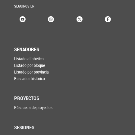
SEGUINOS EN
SENADORES
Listado alfabético
Listado por bloque
Listado por provincia
Buscador histórico
PROYECTOS
Búsqueda de proyectos
SESIONES