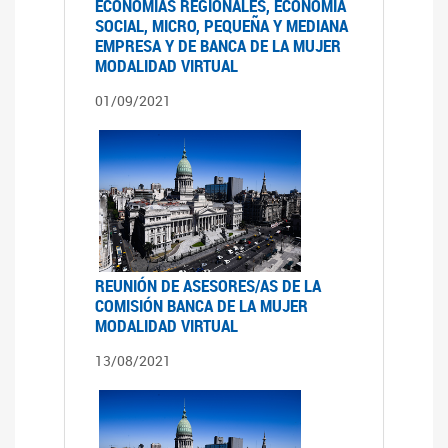
ECONOMÍAS REGIONALES, ECONOMÍA
SOCIAL, MICRO, PEQUEÑA Y MEDIANA
EMPRESA Y DE BANCA DE LA MUJER
MODALIDAD VIRTUAL
01/09/2021
REUNIÓN DE ASESORES/AS DE LA
COMISIÓN BANCA DE LA MUJER
MODALIDAD VIRTUAL
13/08/2021