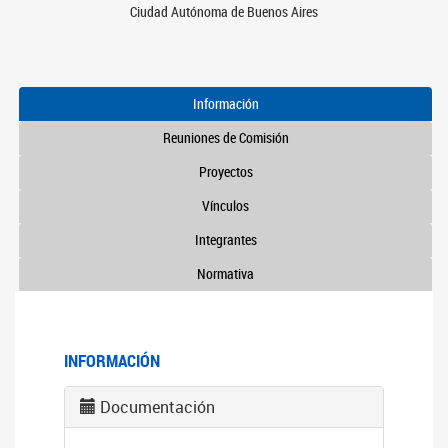
Ciudad Autónoma de Buenos Aires
Información
Reuniones de Comisión
Proyectos
Vínculos
Integrantes
Normativa
INFORMACIÓN
Documentación