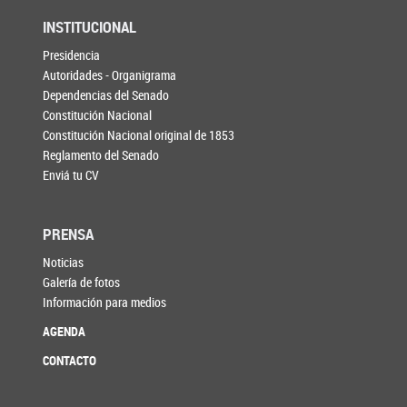
INSTITUCIONAL
Presidencia
Autoridades - Organigrama
Dependencias del Senado
Constitución Nacional
Constitución Nacional original de 1853
Reglamento del Senado
Enviá tu CV
PRENSA
Noticias
Galería de fotos
Información para medios
AGENDA
CONTACTO