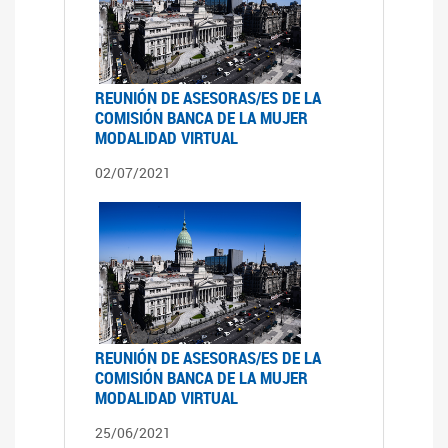
REUNIÓN DE ASESORAS/ES DE LA
COMISIÓN BANCA DE LA MUJER
MODALIDAD VIRTUAL
02/07/2021
REUNIÓN DE ASESORAS/ES DE LA
COMISIÓN BANCA DE LA MUJER
MODALIDAD VIRTUAL
25/06/2021