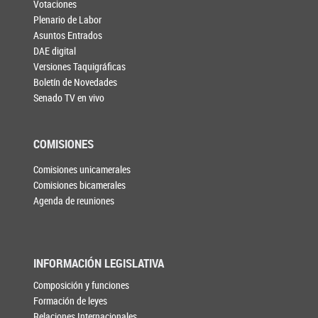
Votaciones
Plenario de Labor
Asuntos Entrados
DAE digital
Versiones Taquigráficas
Boletín de Novedades
Senado TV en vivo
COMISIONES
Comisiones unicamerales
Comisiones bicamerales
Agenda de reuniones
INFORMACIÓN LEGISLATIVA
Composición y funciones
Formación de leyes
Relaciones Internacionales