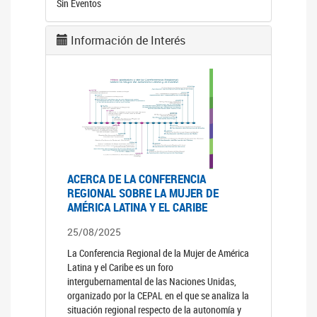
Sin Eventos
Información de Interés
ACERCA DE LA CONFERENCIA
REGIONAL SOBRE LA MUJER DE
AMÉRICA LATINA Y EL CARIBE
25/08/2025
La Conferencia Regional de la Mujer de América
Latina y el Caribe es un foro
intergubernamental de las Naciones Unidas,
organizado por la CEPAL en el que se analiza la
situación regional respecto de la autonomía y