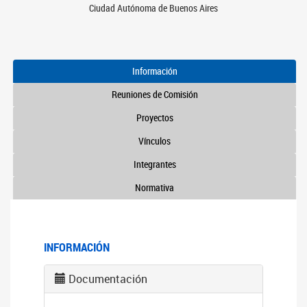
Ciudad Autónoma de Buenos Aires
Información
Reuniones de Comisión
Proyectos
Vínculos
Integrantes
Normativa
INFORMACIÓN
Documentación