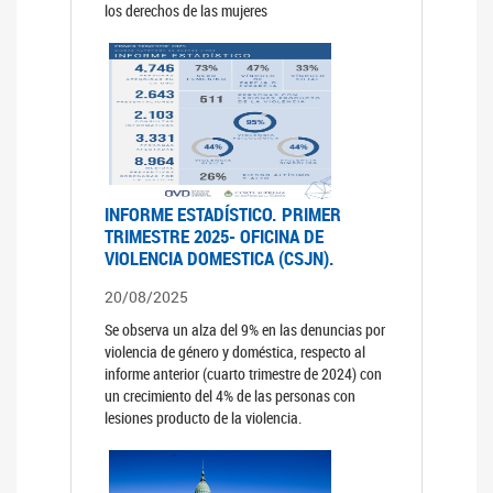
los derechos de las mujeres
INFORME ESTADÍSTICO. PRIMER
TRIMESTRE 2025- OFICINA DE
VIOLENCIA DOMESTICA (CSJN).
20/08/2025
Se observa un alza del 9% en las denuncias por
violencia de género y doméstica, respecto al
informe anterior (cuarto trimestre de 2024) con
un crecimiento del 4% de las personas con
lesiones producto de la violencia.